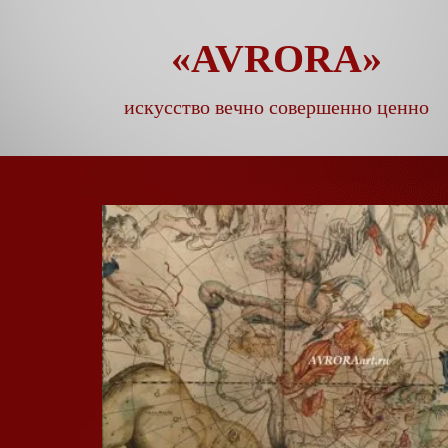
«AVRORA»
искусство вечно совершенно ценно